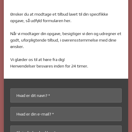
Ønsker du at modtage et tilbud lavet til din specifikke
opgave, så udfyld formularen her.
Når vi modtager din opgave, besigtiger vi den og udregner et
godt, uforpligtende tilbud, i overensstemmelse med dine
ønsker.
Vi glæder os til at høre fra dig!
Henvendelser besvares inden for 24 timer.