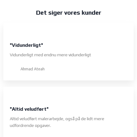
Det siger vores kunder
"Vidunderligt"
Vidunderligt med endnu mere vidunderligt
Ahmad Ateah
"Altid veludført"
Altid veludført malerarbejde, også på de lidt mere
udfordrende opgaver.