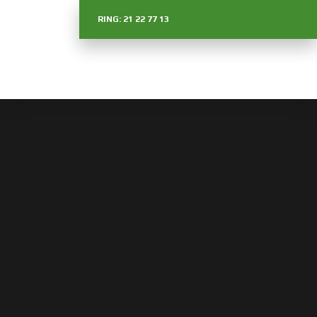
RING: 21 22 77 13