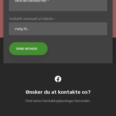
Vedhæft eventuelt et billede
*
Ønsker du at kontakte os?
Find vores kontaktoplysninger herunder.